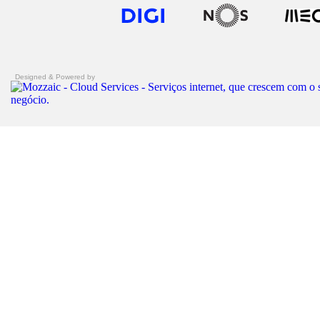
Designed & Powered by